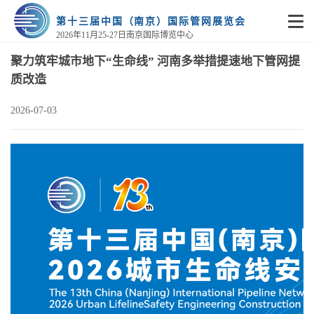
第十三届中国（南京）国际管网展览会
2026年11月25-27日南京国际博览中心
聚力筑牢城市地下“生命线” 河南多举措提速地下管网提
质改造
2026-07-03