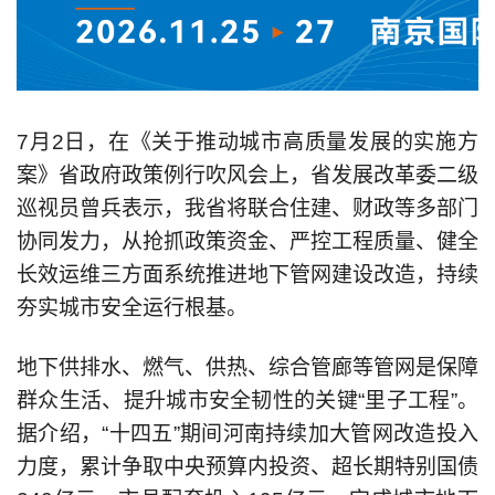
7月2日，在《关于推动城市高质量发展的实施方
案》省政府政策例行吹风会上，省发展改革委二级
巡视员曾兵表示，我省将联合住建、财政等多部门
协同发力，从抢抓政策资金、严控工程质量、健全
长效运维三方面系统推进地下管网建设改造，持续
夯实城市安全运行根基。
地下供排水、燃气、供热、综合管廊等管网是保障
群众生活、提升城市安全韧性的关键“里子工程”。
据介绍，“十四五”期间河南持续加大管网改造投入
力度，累计争取中央预算内投资、超长期特别国债