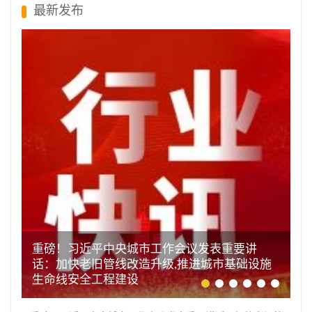
最新发布
重磅！习近平中央城市工作会议发表重要讲
话：加快老旧管线改造升级,推进城市基础设施
生命线安全工程建设