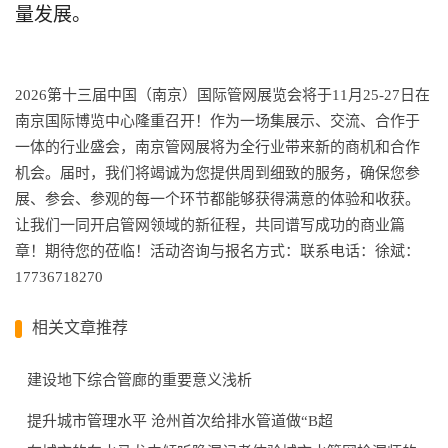
量发展。
2026第十三届中国（南京）国际管网展览会将于11月25-27日在
南京国际博览中心隆重召开！作为一场集展示、交流、合作于
一体的行业盛会，南京管网展将为全行业带来新的商机和合作
机会。届时，我们将竭诚为您提供周到细致的服务，确保您参
展、参会、参观的每一个环节都能够获得满意的体验和收获。
让我们一同开启管网领域的新征程，共同谱写成功的商业篇
章！期待您的莅临！活动咨询与报名方式：联系电话：徐斌：
17736718270
相关文章推荐
建设地下综合管廊的重要意义浅析
提升城市管理水平 沧州首次给排水管道做“B超