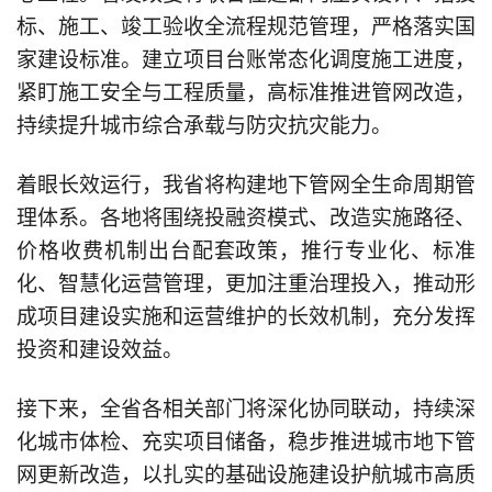
标、施工、竣工验收全流程规范管理，严格落实国
家建设标准。建立项目台账常态化调度施工进度，
紧盯施工安全与工程质量，高标准推进管网改造，
持续提升城市综合承载与防灾抗灾能力。
着眼长效运行，我省将构建地下管网全生命周期管
理体系。各地将围绕投融资模式、改造实施路径、
价格收费机制出台配套政策，推行专业化、标准
化、智慧化运营管理，更加注重治理投入，推动形
成项目建设实施和运营维护的长效机制，充分发挥
投资和建设效益。
接下来，全省各相关部门将深化协同联动，持续深
化城市体检、充实项目储备，稳步推进城市地下管
网更新改造，以扎实的基础设施建设护航城市高质