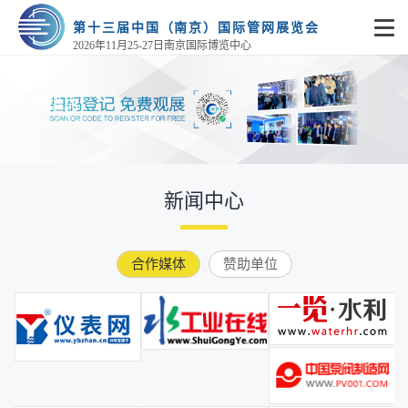
第十三届中国（南京）国际管网展览会
2026年11月25-27日南京国际博览中心
展会热点
>
>
首页
新闻中心
展会热点
新闻中心
合作媒体
赞助单位