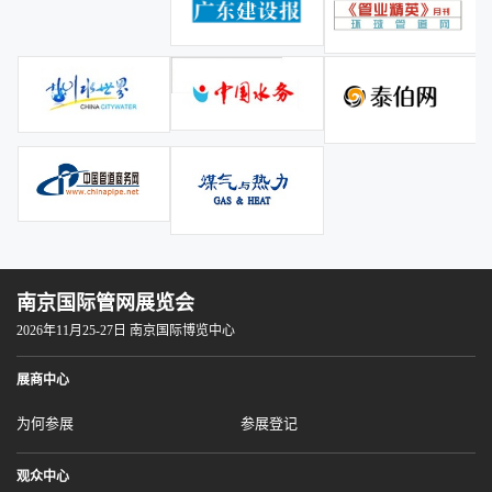
南京国际管网展览会
2026年11月25-27日 南京国际博览中心
展商中心
为何参展
参展登记
观众中心