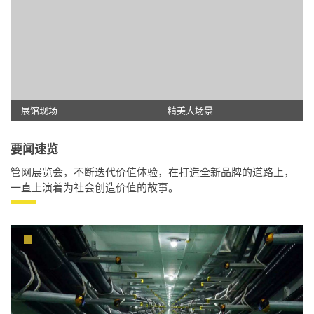
展馆现场
精美大场景
要闻速览
管网展览会，不断迭代价值体验，在打造全新品牌的道路上，
一直上演着为社会创造价值的故事。