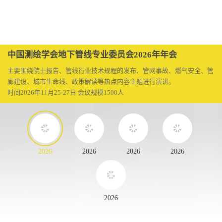
中国测绘学会地下管线专业委员会2026年年会
主要围绕院士报告、管线行业技术规程的发布、管网事故、燃气安全、管
廊建设、城市生命线、政策解读等热点内容主题进行演讲。
时间2026年11月25-27日 会议规模1500人
2026
2026
2026
2026
2026