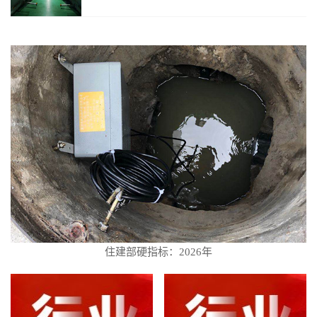
住建部硬指标：2026年