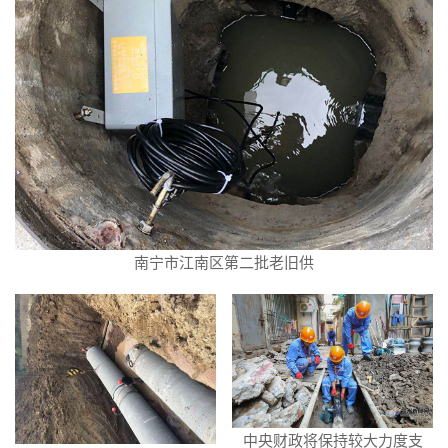
南宁市江南区第二批老旧供
中央财政将保持较大力度支