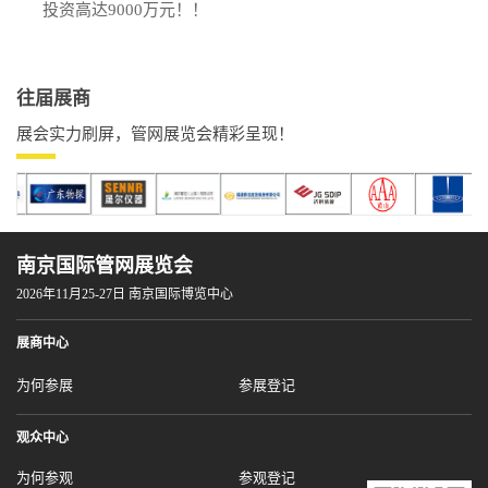
投资高达9000万元！！
往届展商
展会实力刷屏，管网展览会精彩呈现！
南京国际管网展览会
2026年11月25-27日 南京国际博览中心
展商中心
为何参展
参展登记
观众中心
为何参观
参观登记