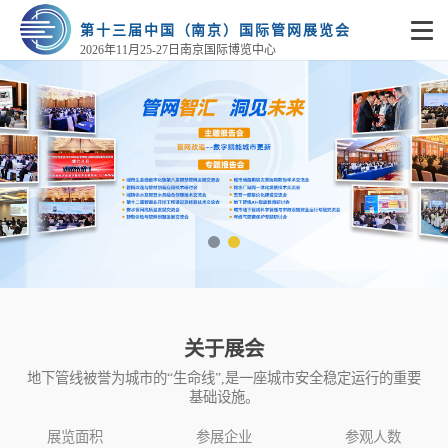
s
第十三届中国（南京）国际管网展览会
2026年11月25-27日南京国际博览中心
关于展会
地下管线被誉为城市的“生命线”,是一座城市安全稳定运行的重要
基础设施。
展览面积
参展企业
参观人数