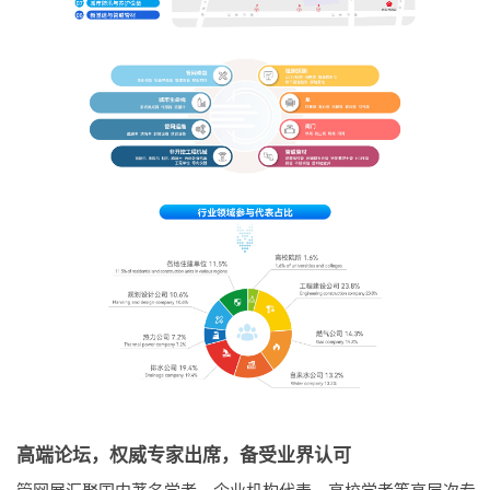
高端论坛，权威专家出席，备受业界认可