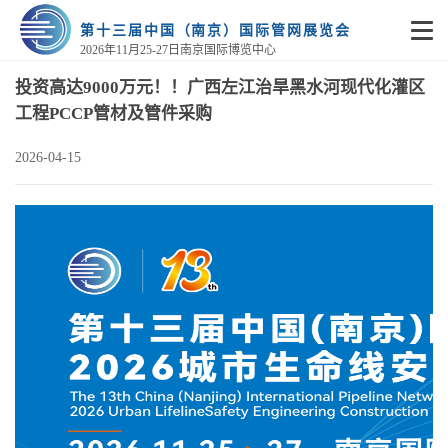
第十三届中国（南京）国际管网展览会
2026年11月25-27日南京国际博览中心
投资高达9000万元！！广西左江治旱黑水河现代化灌区
工程PCCP管材及管件采购
2026-04-15