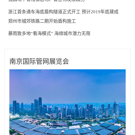
浙江首条通车海底盾构隧道正式开工 预计2019年底建成
郑州市城郊铁路二期开始盾构施工
暴雨致多地“看海模式” 海绵城市潜力无限
南京国际管网展览会