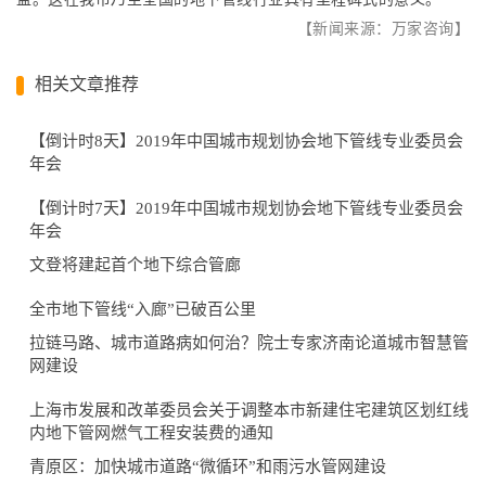
【新闻来源：万家咨询】
相关文章推荐
【倒计时8天】2019年中国城市规划协会地下管线专业委员会
年会
【倒计时7天】2019年中国城市规划协会地下管线专业委员会
年会
文登将建起首个地下综合管廊
全市地下管线“入廊”已破百公里
拉链马路、城市道路病如何治？院士专家济南论道城市智慧管
网建设
上海市发展和改革委员会关于调整本市新建住宅建筑区划红线
内地下管网燃气工程安装费的通知
青原区：加快城市道路“微循环”和雨污水管网建设