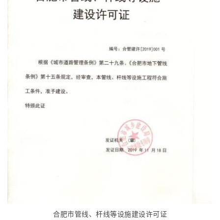
合肥市管线、杆线等设施建设许可证