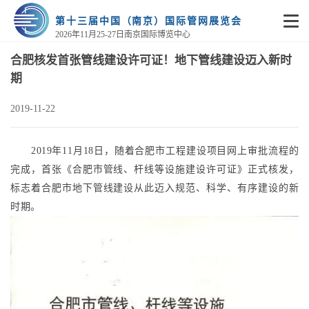
第十三届中国（南京）国际管网展览会
2026年11月25-27日南京国际博览中心
合肥核发首张管线建设许可证！地下管线建设迈入新时
期
2019-11-22
2019年11月18日，随着合肥市工程建设项目网上审批流程的
完成，首张《合肥市管线、杆线等设施建设许可证》正式核发，
标志着合肥市地下管线建设从此迈入规范、科学、有序建设的新
时期。