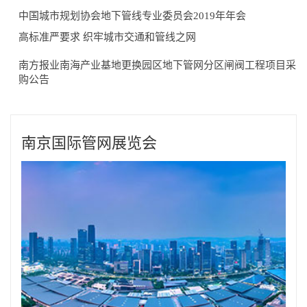
中国城市规划协会地下管线专业委员会2019年年会
高标准严要求 织牢城市交通和管线之网
南方报业南海产业基地更换园区地下管网分区闸阀工程项目采
购公告
南京国际管网展览会